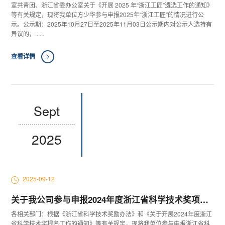
室共青团、浙江省委办公室关于《开展 2025 年“浙江工匠”遴选工作的通知》
等有关规定，现将我单位方少华参与申报2025年“浙江工匠”的情况进行公
示。公示期：2025年10月27日至2025年11月03日公示期内对公示人选持有
异议的，......
查看详情
Sept
2025
2025-09-12
关于我公司参与申报2024年度浙江省科学技术奖项目的公示
各相关部门：根据《浙江省科学技术奖励办法》和《关于开展2024年度浙江
省科学技术奖提名工作的通知》等有关规定，现将我单位参与申报浙江省科