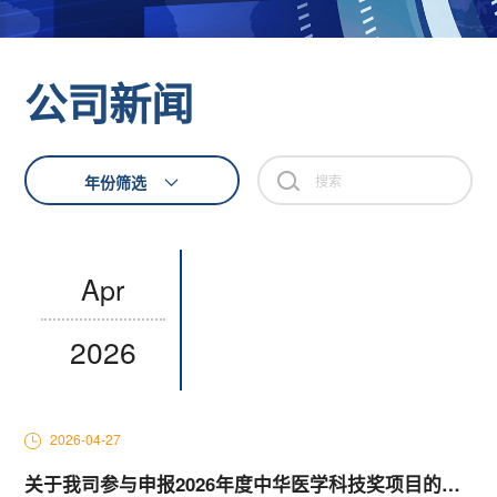
公司新闻
年份筛选
Apr
2026
2026-04-27
关于我司参与申报2026年度中华医学科技奖项目的公示