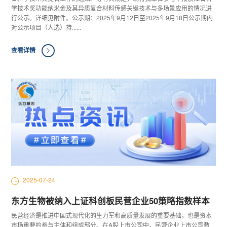
学技术奖功能纳米金及其异质复合材料传感关键技术与多场景应用的情况进
行公示。详细见附件。公示期：2025年9月12日至2025年9月18日公示期内
对公示项目（人选）持......
查看详情
2025-07-24
东方生物被纳入上证科创板民营企业50策略指数样本
民营经济是推进中国式现代化的生力军和高质量发展的重要基础，也是资本
市场重要的参与主体和组成部分。在A股上市公司中，民营企业上市公司数