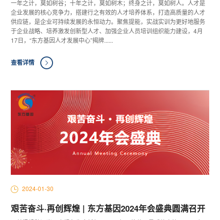
一年之计，莫如树谷；十年之计，莫如树木；终身之计，莫如树人。人才是
企业发展的核心竞争力，搭建行之有效的人才培养体系，打造高质量的人才
供应链，是企业可持续发展的永恒动力。聚焦提能，实战实训为更好地服务
于企业战略、培养激发创新型人才、加强企业人员培训组织能力建设，4月
17日，“东方基因人才发展中心”揭牌......
查看详情
2024-01-30
艰苦奋斗·再创辉煌 | 东方基因2024年会盛典圆满召开