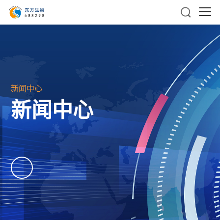
新闻中心
新闻中心