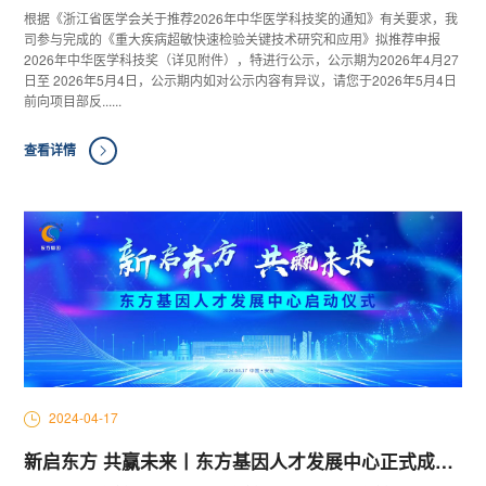
根据《浙江省医学会关于推荐2026年中华医学科技奖的通知》有关要求，我
司参与完成的《重大疾病超敏快速检验关键技术研究和应用》拟推荐申报
2026年中华医学科技奖（详见附件），特进行公示，公示期为2026年4月27
日至 2026年5月4日，公示期内如对公示内容有异议，请您于2026年5月4日
前向项目部反......
查看详情
2024-04-17
新启东方 共赢未来丨东方基因人才发展中心正式成立揭牌！