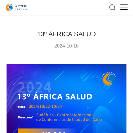
13º ÁFRICA SALUD
2024-10-10