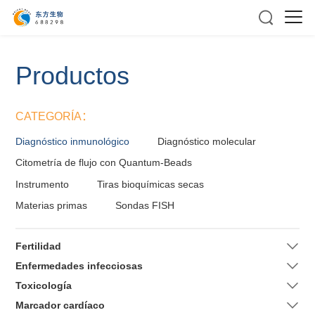
Productos
CATEGORÍA：
Diagnóstico inmunológico
Diagnóstico molecular
Citometría de flujo con Quantum-Beads
Instrumento
Tiras bioquímicas secas
Materias primas
Sondas FISH
Fertilidad
Enfermedades infecciosas
Toxicología
Marcador cardíaco