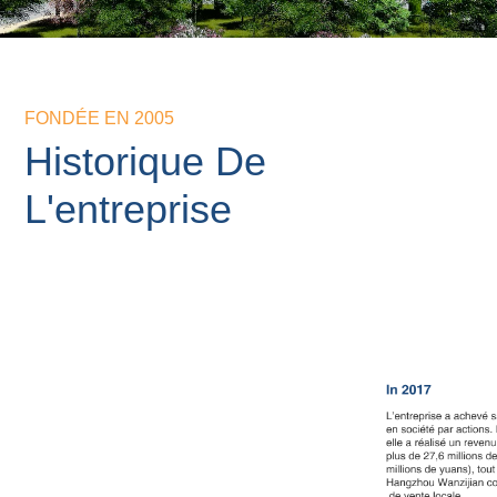
FONDÉE EN 2005
Historique De
L'entreprise